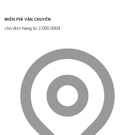
MIỄN PHÍ VẬN CHUYỂN
cho đơn hàng từ 2.000.000đ