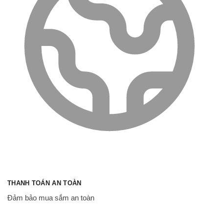
THANH TOÁN AN TOÀN
Đảm bảo mua sắm an toàn