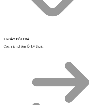
7 NGÀY ĐỔI TRẢ
Các sản phẩm lỗi kỹ thuật