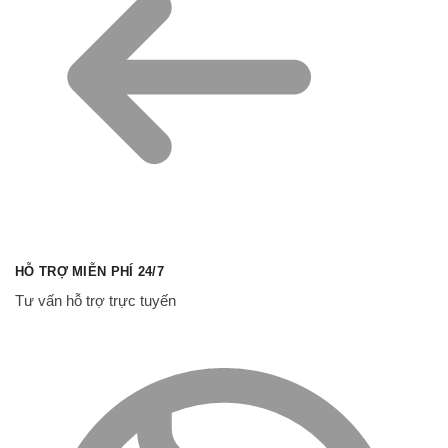
HỖ TRỢ MIỄN PHÍ 24/7
Tư vấn hỗ trợ trực tuyến