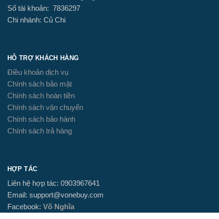
Số tài khoản: 7836297
Chi nhánh: Củ Chi
HỖ TRỢ KHÁCH HÀNG
Điều khoản dịch vụ
Chính sách bảo mật
Chính sách hoàn tiền
Chính sách vận chuyển
Chính sách bảo hành
Chính sách trả hàng
HỢP TÁC
Liên hệ hợp tác: 0903967641
Email: support@vonebuy.com
Facebook:
Võ Nghĩa